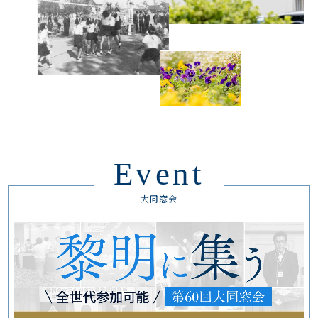
Event
大同窓会