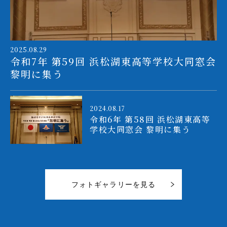
2025.08.29
令和7年 第59回 浜松湖東高等学校大同窓会
黎明に集う
2024.08.17
令和6年 第58回 浜松湖東高等
学校大同窓会 黎明に集う
フォトギャラリーを見る