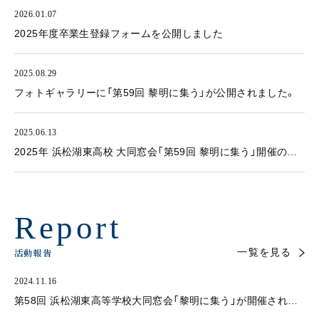
2026.01.07
2025年度卒業生登録フォームを公開しました
2025.08.29
フォトギャラリーに「第59回 黎明に集う」が公開されました。
2025.06.13
2025年 浜松湖東高校 大同窓会「第59回 黎明に集う」開催のお
知らせ
Report
活動報告
一覧を見る
2024.11.16
第58回 浜松湖東高等学校大同窓会「黎明に集う」が開催されま
した。