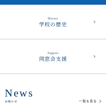
History
学校の歴史
Support
同窓会支援
News
お知らせ
一覧を見る