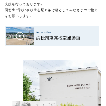
支援を行っております。
同窓生・母校・在校生を繋ぐ架け橋としてみなさまのご協力
をお願いします。
Aerial video
浜松湖東高校空撮動画