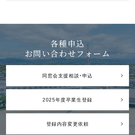
各種申込
お問い合わせフォーム
同窓会支援相談・申込
2025年度卒業生登録
登録内容変更依頼