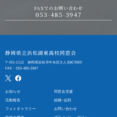
FAXでのお問い合わせ
053-485-3947
静岡県立浜松湖東高校同窓会
〒431-1112 静岡県浜松市中央区大人見町3600
FAX : 053-485-3947
お知らせ
同窓会支援
活動報告
組織・会則
フォトギャラリー
お問い合わせ