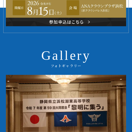
Gallery
フォトギャラリー